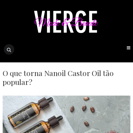
O que torna Nanoil Castor Oil tão
popular?