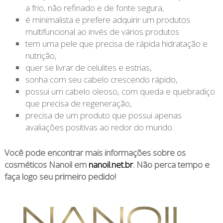
a frio, não refinado e de fonte segura,
é minimalista e prefere adquirir um produtos
multifuncional ao invés de vários produtos
tem uma pele que precisa de rápida hidratação e
nutrição,
quer se livrar de celulites e estrias,
sonha com seu cabelo crescendo rápido,
possui um cabelo oleoso, com queda e quebradiço
que precisa de regeneração,
precisa de um produto que possui apenas
avaliações positivas ao redor do mundo.
Você pode encontrar mais informações sobre os
cosméticos Nanoil em
nanoil.net.br
. Não perca tempo e
faça logo seu primeiro pedido!