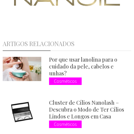
ARTIGOS RELACIONADOS
Por que usar lanolina para o
cuidado da pele, cabelos e
unhas?
Cosméticos
Cluster de Cílios Nanolash –
Descubra o Modo de Ter Cílios
Lindos e Longos em Casa
Cosméticos