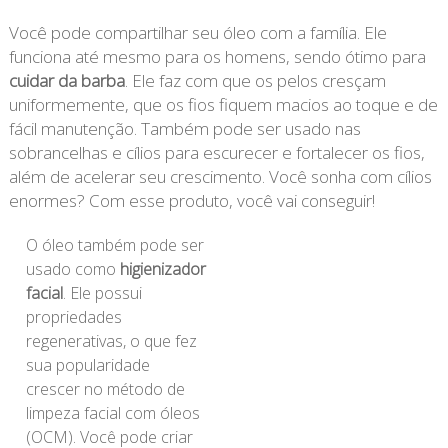
Você pode compartilhar seu óleo com a família. Ele
funciona até mesmo para os homens, sendo ótimo para
cuidar da barba
. Ele faz com que os pelos cresçam
uniformemente, que os fios fiquem macios ao toque e de
fácil manutenção. Também pode ser usado nas
sobrancelhas e cílios para escurecer e fortalecer os fios,
além de acelerar seu crescimento. Você sonha com cílios
enormes? Com esse produto, você vai conseguir!
O óleo também pode ser
usado como
higienizador
facial
. Ele possui
propriedades
regenerativas, o que fez
sua popularidade
crescer no método de
limpeza facial com óleos
(OCM). Você pode criar