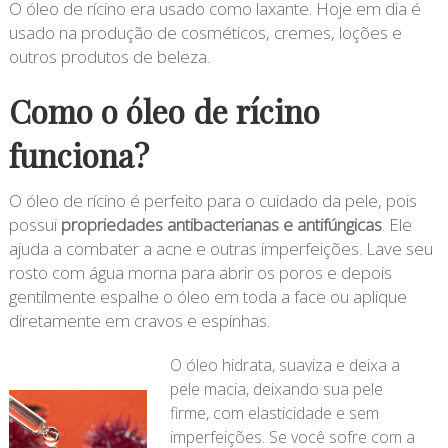
O óleo de rícino era usado como laxante. Hoje em dia é
usado na produção de cosméticos, cremes, loções e
outros produtos de beleza.
Como o óleo de rícino
funciona?
O óleo de rícino é perfeito para o cuidado da pele, pois
possui
propriedades antibacterianas e antifúngicas
. Ele
ajuda a combater a acne e outras imperfeições. Lave seu
rosto com água morna para abrir os poros e depois
gentilmente espalhe o óleo em toda a face ou aplique
diretamente em cravos e espinhas.
O óleo hidrata, suaviza e deixa a
pele macia, deixando sua pele
firme, com elasticidade e sem
imperfeições. Se você sofre com a