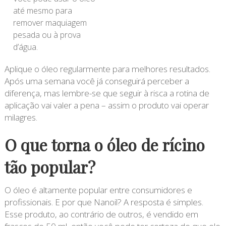
até mesmo para
remover maquiagem
pesada ou à prova
d’água.
Aplique o óleo regularmente para melhores resultados.
Após uma semana você já conseguirá perceber a
diferença, mas lembre-se que seguir à risca a rotina de
aplicação vai valer a pena – assim o produto vai operar
milagres.
O que torna o óleo de rícino
tão popular?
O óleo é altamente popular entre consumidores e
profissionais. E por que Nanoil? A resposta é simples.
Esse produto, ao contrário de outros, é vendido em