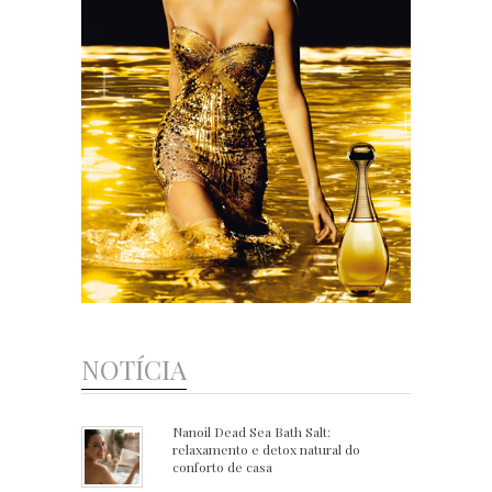
NOTÍCIA
Nanoil Dead Sea Bath Salt:
relaxamento e detox natural do
conforto de casa