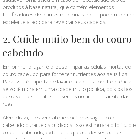
produtos à base natural, que contém elementos
fortificadores de plantas medicinais e que podem ser um
excelente aliado para revigorar seus cabelos.
2. Cuide muito bem do couro
cabeludo
Em primeiro lugar, é preciso limpar as células mortas do
couro cabeludo para fornecer nutrientes aos seus fios.
Para isso, é importante lavar os cabelos com frequência
se você mora em uma cidade muito poluída, pois os fios
absorvem os detritos presentes no ar e no trânsito das
ruas.
Além disso, é essencial que você massageie o couro
cabeludo durante os cuidados. Isso estimulará o follículo e
o couro cabeludo, evitando a quebra desses bulbos e