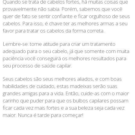
Quando se trata de cabelos fortes, há muitas coisas que
provavelmente não sabia. Porém, sabemos que você
quer de fato se sentir confiante e ficar orgulhoso de seus
cabelos. Para isso, é chave ter as melhores armas a seu
favor para tratar os cabelos da forma correta.
Lembre-se: tome atitude para criar um tratamento
adequado para o seu cabelo, já que somente com muita
paciência você conseguirá os melhores resultados para
seu processo de saúde capilar.
Seus cabelos são seus melhores aliados, e com boas
habilidades de cuidado, estas madeixas serão suas
grandes amigas para a vida. Então, cuide-as com o maior
carinho que puder para que os bulbos capilares possam
ficar cada vez mais fortes e a sua beleza seja cada vez
maior. Nunca é tarde para começar!