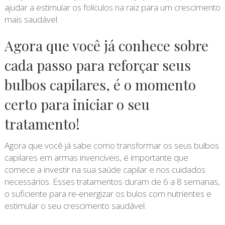
ajudar a estimular os folículos na raiz para um crescimento
mais saudável.
Agora que você já conhece sobre
cada passo para reforçar seus
bulbos capilares, é o momento
certo para iniciar o seu
tratamento!
Agora que você já sabe como transformar os seus bulbos
capilares em armas invencíveis, é importante que
comece a investir na sua saúde capilar e nos cuidados
necessários. Esses tratamentos duram de 6 a 8 semanas,
o suficiente para re-energizar os bulos com nutrientes e
estimular o seu crescimento saudável.