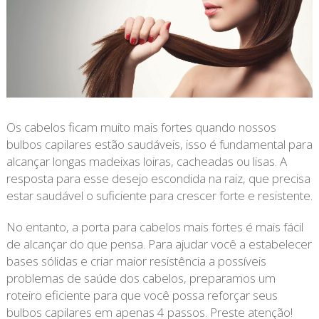
Os cabelos ficam muito mais fortes quando nossos
bulbos capilares estão saudáveis, isso é fundamental para
alcançar longas madeixas loiras, cacheadas ou lisas. A
resposta para esse desejo escondida na raiz, que precisa
estar saudável o suficiente para crescer forte e resistente.
No entanto, a porta para cabelos mais fortes é mais fácil
de alcançar do que pensa. Para ajudar você a estabelecer
bases sólidas e criar maior resistência a possíveis
problemas de saúde dos cabelos, preparamos um
roteiro eficiente para que você possa reforçar seus
bulbos capilares em apenas 4 passos. Preste atenção!