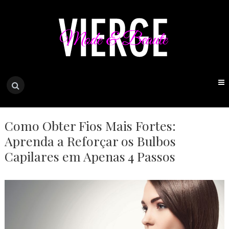
Como Obter Fios Mais Fortes:
Aprenda a Reforçar os Bulbos
Capilares em Apenas 4 Passos