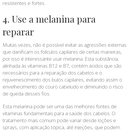
resistentes e fortes.
4. Use a melanina para
reparar
Muitas vezes, não é possível evitar as agressões externas
que danificam os folículos capilares de certas maneiras,
por isso é interessante usar melanina. Esta substância,
alinhada às vitaminas B12 e B7, contém ácidos que são
necessários para a reparação dos cabelos e o
rejuvenescimento dos bulos capilares, evitando assim o
envelhecimento do couro cabeludo e diminuindo o risco
de queda desses fios.
Esta melanina pode ser uma das melhores fontes de
vitaminas fundamentais para a saúde dos cabelos. O
tratamento mais comum pode variar desde loções e
sprays, com aplicação tópica, até injeções, que podem