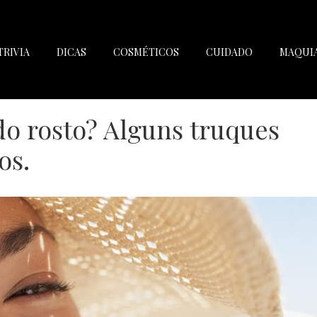
TRIVIA
DICAS
COSMÉTICOS
CUIDADO
MAQUI
o rosto? Alguns truques
os.